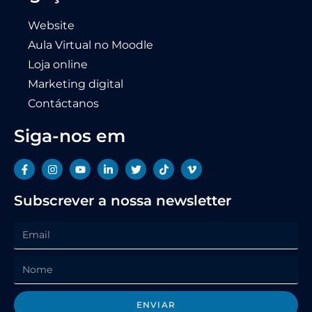
Website
Aula Virtual no Moodle
Loja online
Marketing digital
Contáctanos
Siga-nos em
Subscrever a nossa newsletter
ENVIAR