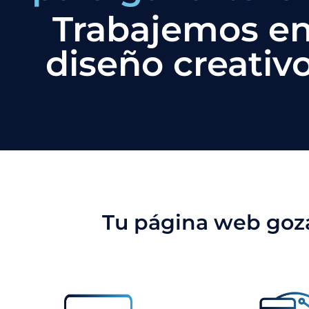
Trabajemos en
diseño creativo
Tu página web gozar