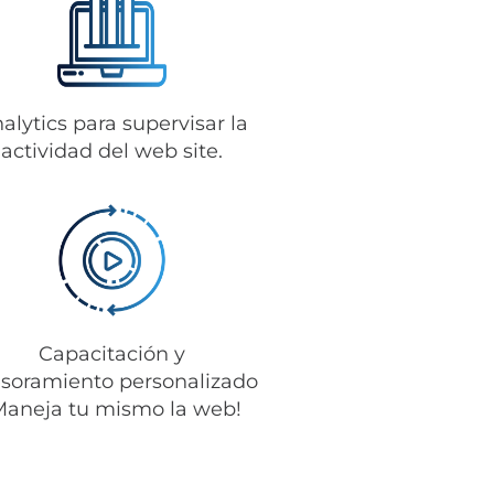
alytics para supervisar la
actividad del web site.
Capacitación y
soramiento personalizado
Maneja tu mismo la web!