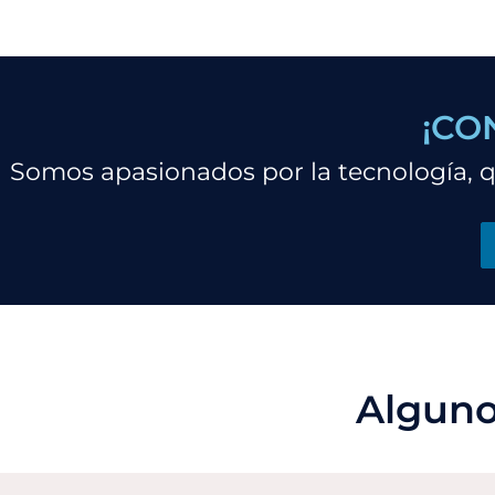
¡CO
Somos apasionados por la tecnología, qu
Alguno