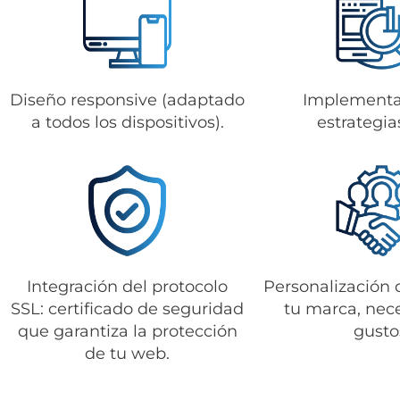
Diseño responsive (adaptado
Implementa
a todos los dispositivos).
estrategia
Integración del protocolo
Personalización 
SSL: certificado de seguridad
tu marca, nec
que garantiza la protección
gusto
de tu web.