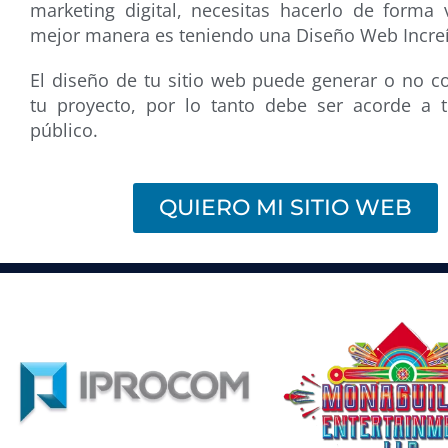
marketing digital, necesitas hacerlo de forma v
mejor manera es teniendo una Diseño Web Increí
El diseño de tu sitio web puede generar o no c
tu proyecto, por lo tanto debe ser acorde a 
público.
QUIERO MI SITIO WEB