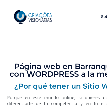
So
Página web en Barranqu
con WORDPRESS a la m
¿Por qué tener un Sitio 
Porque en este mundo online, si quieres de
diferenciarte de tu competencia y en tu est