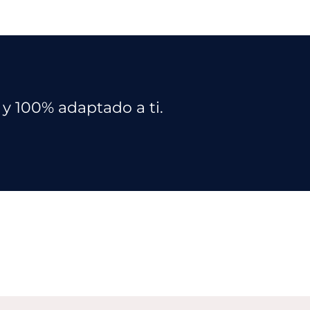
y 100% adaptado a ti.