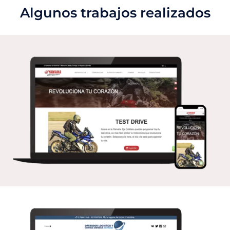
Algunos trabajos realizados