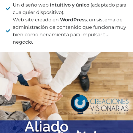
Un diseño web
intuitivo y único
(adaptado para
cualquier dispositivo).
Web site creado en
WordPress
, un sistema de
administración de contenido que funciona muy
bien como herramienta para impulsar tu
negocio.