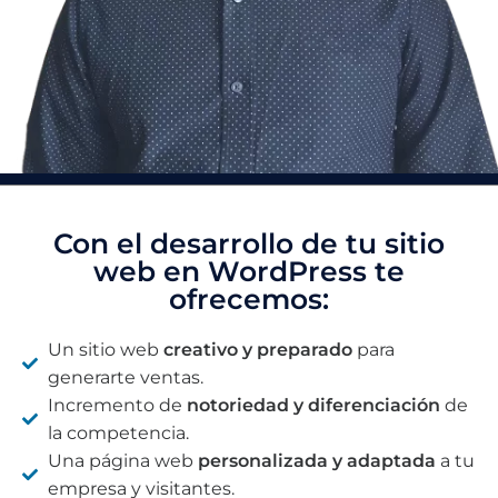
Con el desarrollo de tu sitio
web en WordPress te
ofrecemos:
Un sitio web
creativo y preparado
para
generarte ventas.
Incremento de
notoriedad y diferenciación
de
la competencia.
Una página web
personalizada y adaptada
a tu
empresa y visitantes.