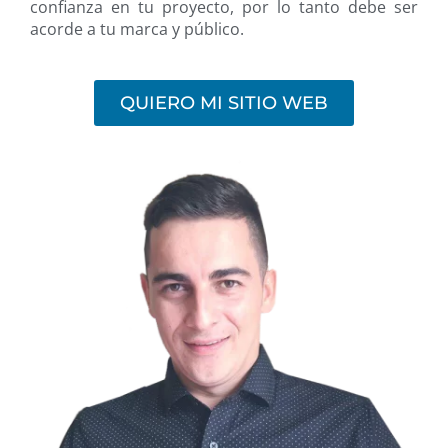
confianza en tu proyecto, por lo tanto debe ser
acorde a tu marca y público.
QUIERO MI SITIO WEB