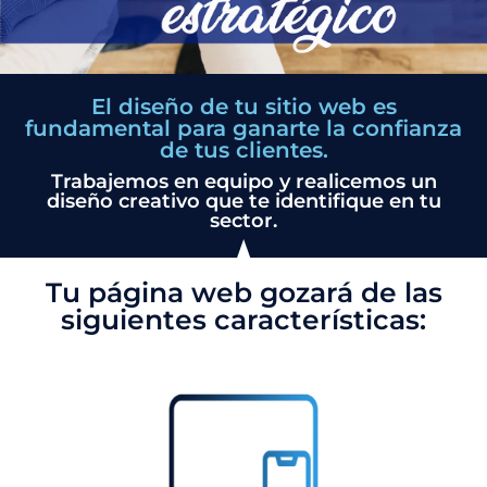
El diseño de tu sitio web es
fundamental para ganarte la confianza
de tus clientes.
Trabajemos en equipo y realicemos un
diseño creativo que te identifique en tu
sector.
Tu página web gozará de las
siguientes características: