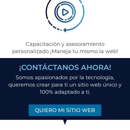
Capacitación y asesoramiento
personalizado ¡Maneja tu mismo la web!
¡CONTÁCTANOS AHORA!
Somos apasionados por la tecnología,
queremos crear para ti un sitio web único y
100% adaptado a ti.
QUIERO MI SITIO WEB