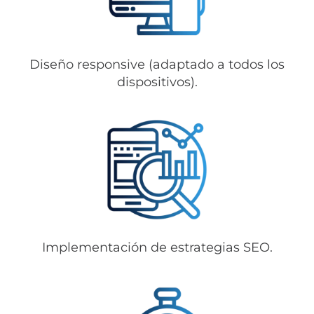
Diseño responsive (adaptado a todos los
dispositivos).
Implementación de estrategias SEO.