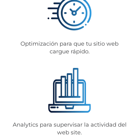
Optimización para que tu sitio web
cargue rápido.
Analytics para supervisar la actividad del
web site.