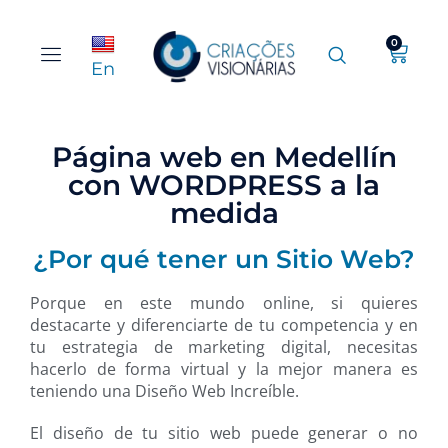
0
En
Página web en Medellín
con WORDPRESS a la
medida
¿Por qué tener un Sitio Web?
Porque en este mundo online, si quieres
destacarte y diferenciarte de tu competencia y en
tu estrategia de marketing digital, necesitas
hacerlo de forma virtual y la mejor manera es
teniendo una Diseño Web Increíble.
El diseño de tu sitio web puede generar o no