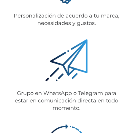
Personalización de acuerdo a tu marca,
necesidades y gustos.
Grupo en WhatsApp o Telegram para
estar en comunicación directa en todo
momento.