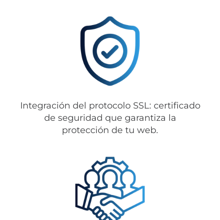
Integración del protocolo SSL: certificado
de seguridad que garantiza la
protección de tu web.