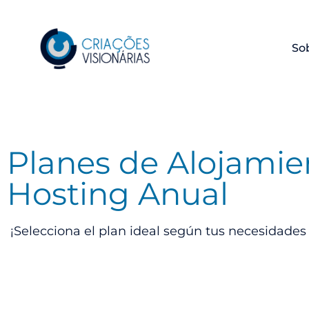
So
Planes de Alojami
Hosting Anual
¡Selecciona el plan ideal según tus necesidades