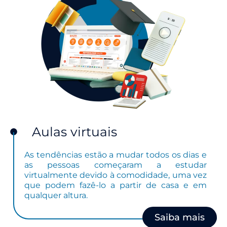
Aulas virtuais
As tendências estão a mudar todos os dias e
as pessoas começaram a estudar
virtualmente devido à comodidade, uma vez
que podem fazê-lo a partir de casa e em
qualquer altura.
Saiba mais