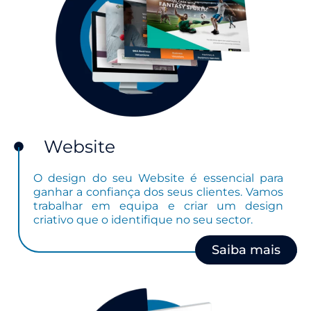
Website
O design do seu Website é essencial para
ganhar a confiança dos seus clientes. Vamos
trabalhar em equipa e criar um design
criativo que o identifique no seu sector.
Saiba mais