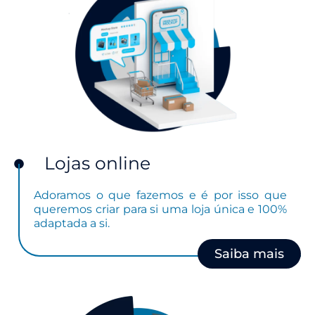
Lojas online
Adoramos o que fazemos e é por isso que
queremos criar para si uma loja única e 100%
adaptada a si.
Saiba mais