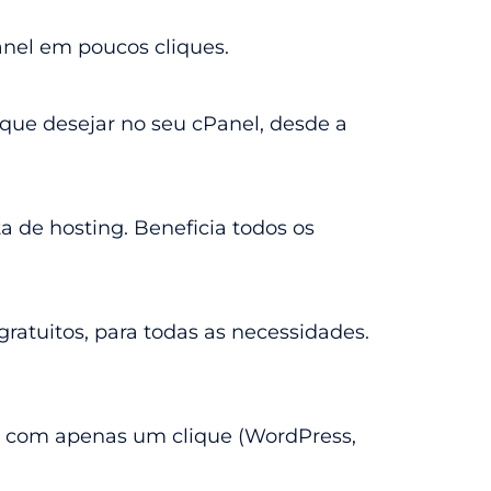
anel em poucos cliques.
 que desejar no seu cPanel, desde a
a de hosting. Beneficia todos os
ratuitos, para todas as necessidades.
eb com apenas um clique (WordPress,