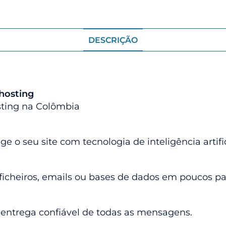
DESCRIÇÃO
 hosting
sting na Colômbia
 o seu site com tecnologia de inteligência artific
 ficheiros, emails ou bases de dados em poucos pa
 entrega confiável de todas as mensagens.