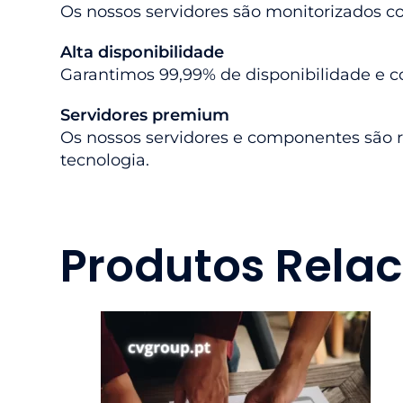
Os nossos servidores são monitorizados co
Alta disponibilidade
Garantimos 99,99% de disponibilidade e c
Servidores premium
Os nossos servidores e componentes são r
tecnologia.
Produtos Rela