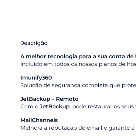
Descrição
A melhor tecnologia para a sua conta de
Incluído em todos os nossos planos de ho
Imunify360
Solução de segurança completa que protege
JetBackup – Remoto
Com o
JetBackup
, pode restaurar os seus
MailChannels
Melhora a reputação do email e garante a