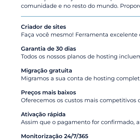
comunidade e no resto do mundo. Proporci
Criador de sites
Faça você mesmo! Ferramenta excelente co
Garantia de 30 dias
Todos os nossos planos de hosting incluem
Migração gratuita
Migramos a sua conta de hosting completa
Preços mais baixos
Oferecemos os custos mais competitivos d
Ativação rápida
Assim que o pagamento for confirmado, at
Monitorização 24/7/365