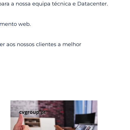
para a nossa equipa técnica e Datacenter.
jamento web.
r aos nossos clientes a melhor