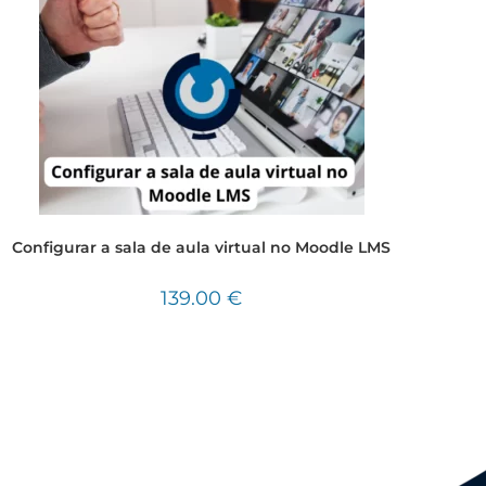
Configurar a sala de aula virtual no Moodle LMS
139.00
€