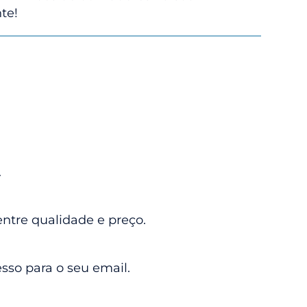
te!
.
ntre qualidade e preço.
sso para o seu email.