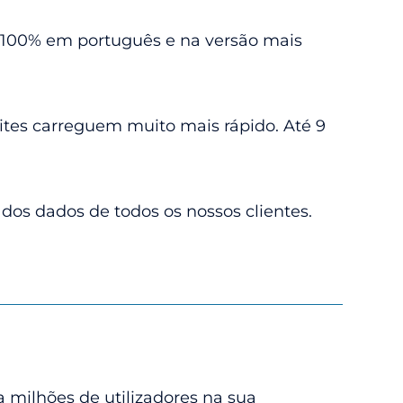
s. 100% em português e na versão mais
ites carreguem muito mais rápido. Até 9
dos dados de todos os nossos clientes.
 milhões de utilizadores na sua