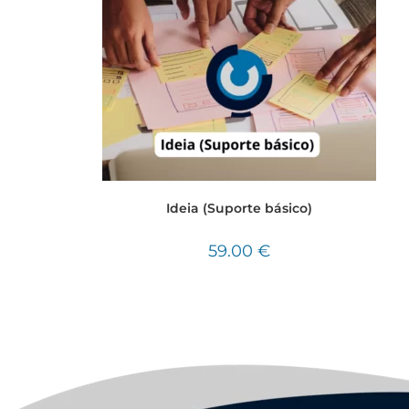
Ideia (Suporte básico)
59.00
€