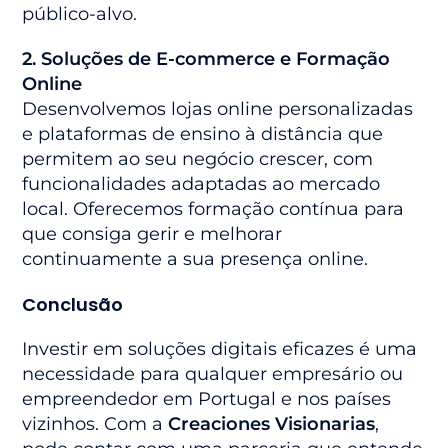
público-alvo.
2. Soluções de E-commerce e Formação
Online
Desenvolvemos lojas online personalizadas
e plataformas de ensino à distância que
permitem ao seu negócio crescer, com
funcionalidades adaptadas ao mercado
local. Oferecemos formação contínua para
que consiga gerir e melhorar
continuamente a sua presença online.
Conclusão
Investir em soluções digitais eficazes é uma
necessidade para qualquer empresário ou
empreendedor em Portugal e nos países
vizinhos. Com a
Creaciones Visionarias
,