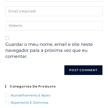
Guardar o meu nome, email e site neste
navegador para a próxima vez que eu
comentar.
Categorías De Producto
Aconselhamento E Apoio
Alojamento E Domínios