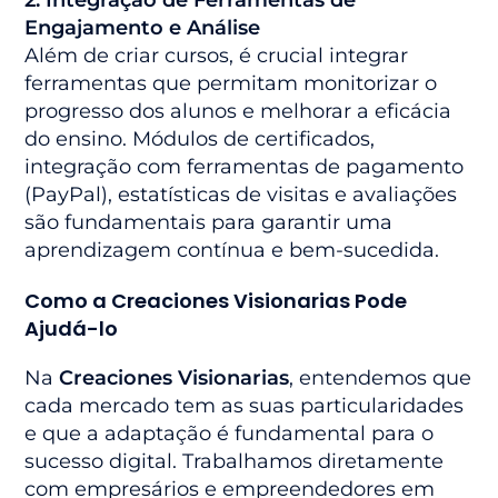
Engajamento e Análise
Além de criar cursos, é crucial integrar
ferramentas que permitam monitorizar o
progresso dos alunos e melhorar a eficácia
do ensino. Módulos de certificados,
integração com ferramentas de pagamento
(PayPal), estatísticas de visitas e avaliações
são fundamentais para garantir uma
aprendizagem contínua e bem-sucedida.
Como a
Creaciones Visionarias
Pode
Ajudá-lo
Na
Creaciones Visionarias
, entendemos que
cada mercado tem as suas particularidades
e que a adaptação é fundamental para o
sucesso digital. Trabalhamos diretamente
com empresários e empreendedores em