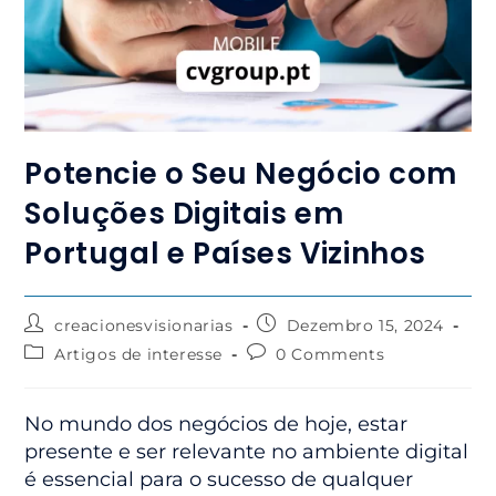
Potencie o Seu Negócio com
Soluções Digitais em
Portugal e Países Vizinhos
creacionesvisionarias
Dezembro 15, 2024
Artigos de interesse
0 Comments
No mundo dos negócios de hoje, estar
presente e ser relevante no ambiente digital
é essencial para o sucesso de qualquer