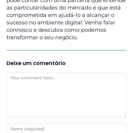
pode contar com uma parceria que entende
as particularidades do mercado e que está
comprometida em ajudá-lo a alcançar o
sucesso no ambiente digital. Venha falar
connosco e descubra como podemos
transformar o seu negócio.
Deixe um comentário