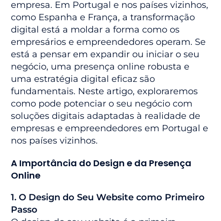
empresa. Em Portugal e nos países vizinhos,
como Espanha e França, a transformação
digital está a moldar a forma como os
empresários e empreendedores operam. Se
está a pensar em expandir ou iniciar o seu
negócio, uma presença online robusta e
uma estratégia digital eficaz são
fundamentais. Neste artigo, exploraremos
como pode potenciar o seu negócio com
soluções digitais adaptadas à realidade de
empresas e empreendedores em Portugal e
nos países vizinhos.
A Importância do Design e da Presença
Online
1. O Design do Seu Website como Primeiro
Passo