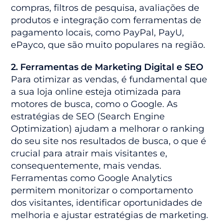
compras, filtros de pesquisa, avaliações de
produtos e integração com ferramentas de
pagamento locais, como PayPal, PayU,
ePayco, que são muito populares na região.
2. Ferramentas de Marketing Digital e SEO
Para otimizar as vendas, é fundamental que
a sua loja online esteja otimizada para
motores de busca, como o Google. As
estratégias de SEO (Search Engine
Optimization) ajudam a melhorar o ranking
do seu site nos resultados de busca, o que é
crucial para atrair mais visitantes e,
consequentemente, mais vendas.
Ferramentas como Google Analytics
permitem monitorizar o comportamento
dos visitantes, identificar oportunidades de
melhoria e ajustar estratégias de marketing.