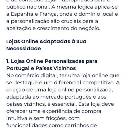
público nacional. A mesma lógica aplica-se
a Espanha e França, onde o domínio local e
a personalização são cruciais para a
aceitação e crescimento do negócio.
Lojas Online Adaptadas à Sua
Necessidade
1. Lojas Online Personalizadas para
Portugal e Países Vizinhos
No comércio digital, ter uma loja online que
se destaque é um diferencial competitivo. A
criação de uma loja online personalizada,
adaptada ao mercado português e aos
países vizinhos, é essencial. Esta loja deve
oferecer uma experiência de compra
intuitiva e sem fricções, com
funcionalidades como carrinhos de