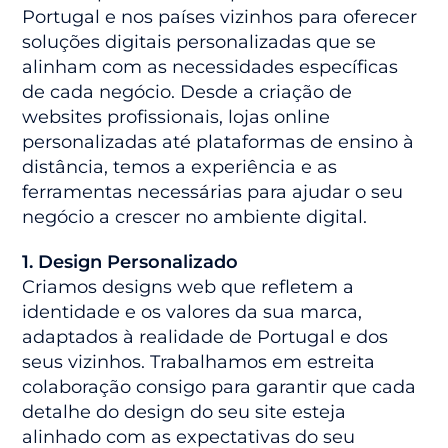
Portugal e nos países vizinhos para oferecer
soluções digitais personalizadas que se
alinham com as necessidades específicas
de cada negócio. Desde a criação de
websites profissionais, lojas online
personalizadas até plataformas de ensino à
distância, temos a experiência e as
ferramentas necessárias para ajudar o seu
negócio a crescer no ambiente digital.
1. Design Personalizado
Criamos designs web que refletem a
identidade e os valores da sua marca,
adaptados à realidade de Portugal e dos
seus vizinhos. Trabalhamos em estreita
colaboração consigo para garantir que cada
detalhe do design do seu site esteja
alinhado com as expectativas do seu