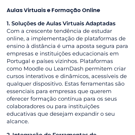
Aulas Virtuais e Formação Online
1. Soluções de Aulas Virtuais Adaptadas
Com a crescente tendência de estudar
online, a implementação de plataformas de
ensino à distância é uma aposta segura para
empresas e instituições educacionais em
Portugal e países vizinhos. Plataformas
como Moodle ou LearnDash permitem criar
cursos interativos e dinâmicos, acessíveis de
qualquer dispositivo. Estas ferramentas são
essenciais para empresas que querem
oferecer formação contínua para os seus
colaboradores ou para instituições
educativas que desejam expandir o seu
alcance.
2. Integração de Ferramentas de