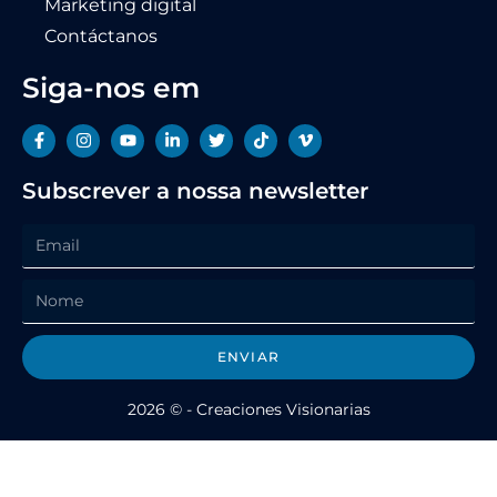
Marketing digital
Contáctanos
Siga-nos em
Subscrever a nossa newsletter
ENVIAR
2026 © - Creaciones Visionarias