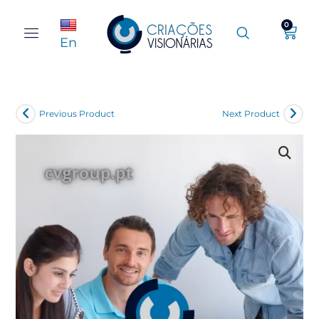
0
En
Previous Product
Next Product