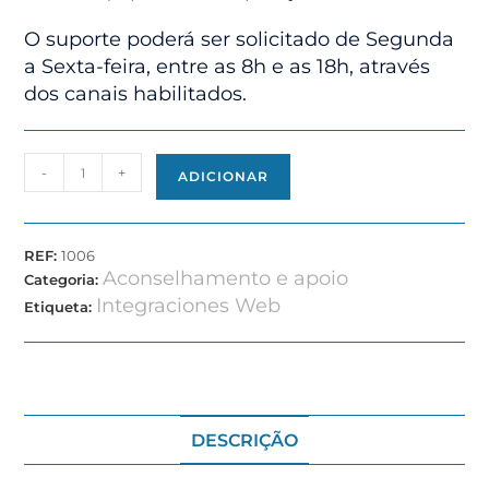
O suporte poderá ser solicitado de Segunda
a Sexta-feira, entre as 8h e as 18h, através
dos canais habilitados.
-
+
ADICIONAR
REF:
1006
Aconselhamento e apoio
Categoria:
Integraciones Web
Etiqueta:
DESCRIÇÃO