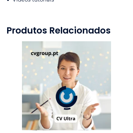
Produtos Relacionados