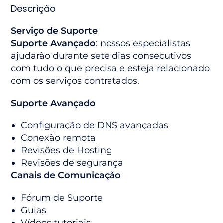
Descrição
Serviço de Suporte
Suporte Avançado
: nossos especialistas
ajudarão durante sete dias consecutivos
com tudo o que precisa e esteja relacionado
com os serviços contratados.
Suporte Avançado
Configuração de DNS avançadas
Conexão remota
Revisões de Hosting
Revisões de segurança
Canais de Comunicação
Fórum de Suporte
Guias
Vídeos tutoriais