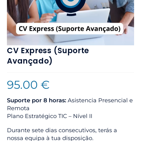
CV Express (Suporte
Avançado)
95.00
€
Suporte por 8 horas:
Asistencia Presencial e
Remota
Plano Estratégico TIC – Nível II
Durante sete dias consecutivos, terás a
nossa equipa à tua disposição.