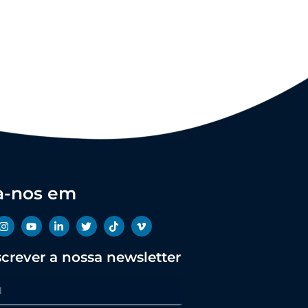
a-nos em
crever a nossa newsletter