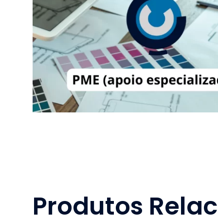
Produtos Rela