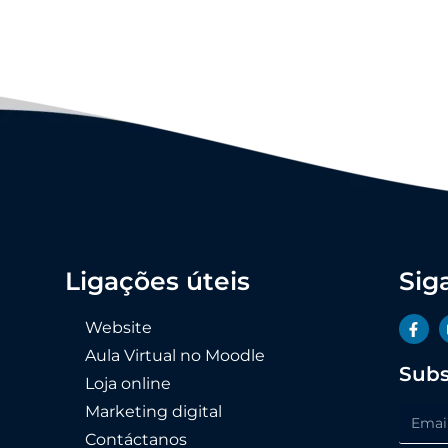
Ligações úteis
Sig
Website
Aula Virtual no Moodle
Subs
Loja online
Marketing digital
Contáctanos