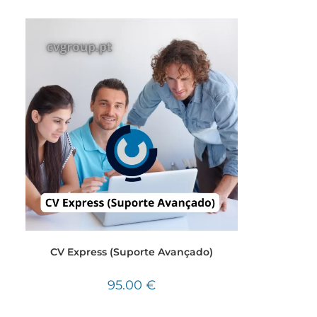
CV Express (Suporte Avançado)
95.00
€