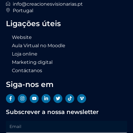
info@creacionesvisionarias.pt
Portugal
Ligações úteis
Website
Aula Virtual no Moodle
Loja online
Marketing digital
Contáctanos
Siga-nos em
Subscrever a nossa newsletter