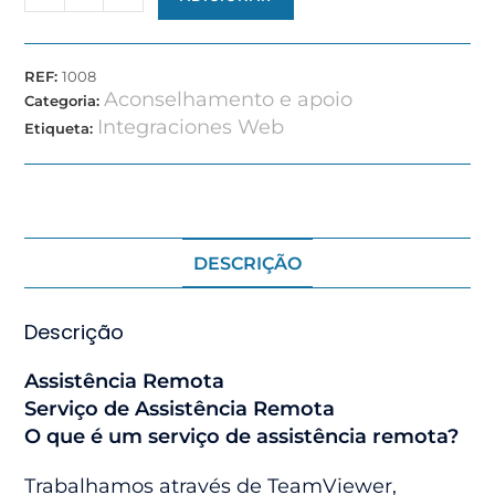
REF:
1008
Aconselhamento e apoio
Categoria:
Integraciones Web
Etiqueta:
DESCRIÇÃO
Descrição
Assistência Remota
Serviço de Assistência Remota
O que é um serviço de assistência remota?
Trabalhamos através de TeamViewer,