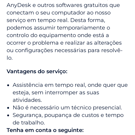
AnyDesk e outros softwares gratuitos que
conectam o seu computador ao nosso
serviço em tempo real. Desta forma,
podemos assumir temporariamente o
controlo do equipamento onde está a
ocorrer o problema e realizar as alterações
ou configurações necessárias para resolvê-
lo.
Vantagens do serviço:
Assistência em tempo real, onde quer que
esteja, sem interromper as suas
atividades.
Não é necessário um técnico presencial.
Segurança, poupança de custos e tempo
de trabalho.
Tenha em conta o seguinte: