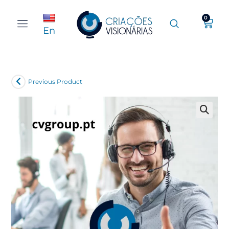
0
En
Previous Product