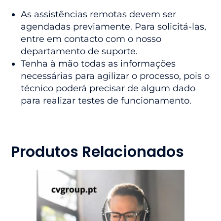
As assistências remotas devem ser
agendadas previamente. Para solicitá-las,
entre em contacto com o nosso
departamento de suporte.
Tenha à mão todas as informações
necessárias para agilizar o processo, pois o
técnico poderá precisar de algum dado
para realizar testes de funcionamento.
Produtos Relacionados