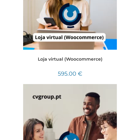
Loja virtual (Woocommerce)
595.00
€